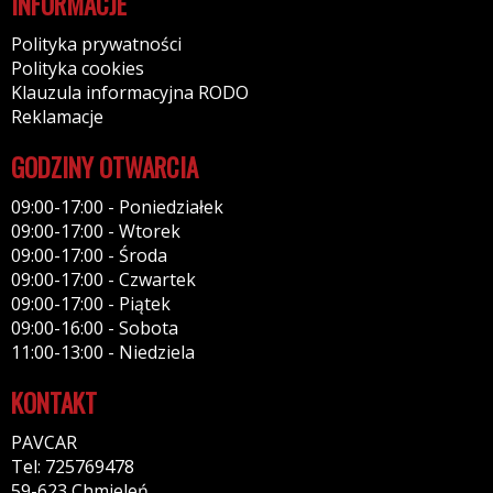
INFORMACJE
Polityka prywatności
Polityka cookies
Klauzula informacyjna RODO
Reklamacje
GODZINY OTWARCIA
09:00-17:00 - Poniedziałek
09:00-17:00 - Wtorek
09:00-17:00 - Środa
09:00-17:00 - Czwartek
09:00-17:00 - Piątek
09:00-16:00 - Sobota
11:00-13:00 - Niedziela
KONTAKT
PAVCAR
Tel: 725769478
59-623 Chmieleń