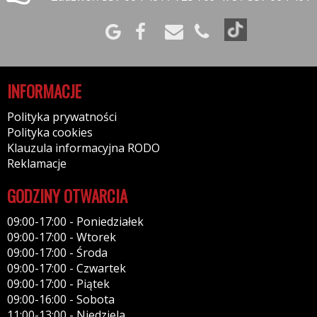
INFORMACJE
Polityka prywatności
Polityka cookies
Klauzula informacyjna RODO
Reklamacje
GODZINY OTWARCIA
09:00-17:00 - Poniedziałek
09:00-17:00 - Wtorek
09:00-17:00 - Środa
09:00-17:00 - Czwartek
09:00-17:00 - Piątek
09:00-16:00 - Sobota
11:00-13:00 - Niedziela