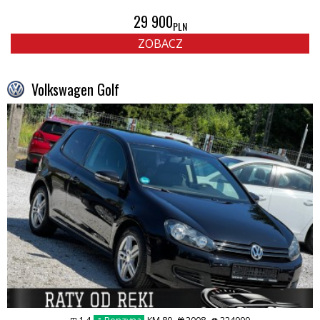
29 900
PLN
ZOBACZ
Volkswagen Golf